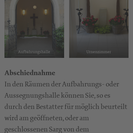
Aufbahrungshalle
Urnenzimmer
Abschiednahme
In den Räumen der Aufbahrungs- oder
Aussegnungshalle können Sie, so es
durch den Bestatter für möglich beurteilt
wird am geöffneten, oder am
geschlossenen Sarg von dem