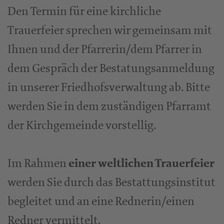
Den Termin für eine kirchliche
Trauerfeier sprechen wir gemeinsam mit
Ihnen und der Pfarrerin/dem Pfarrer in
dem Gespräch der Bestatungsanmeldung
in unserer Friedhofsverwaltung ab. Bitte
werden Sie in dem zuständigen Pfarramt
der Kirchgemeinde vorstellig.
Im Rahmen
einer weltlichen Trauerfeier
werden Sie durch das Bestattungsinstitut
begleitet und an eine Rednerin/einen
Redner vermittelt.