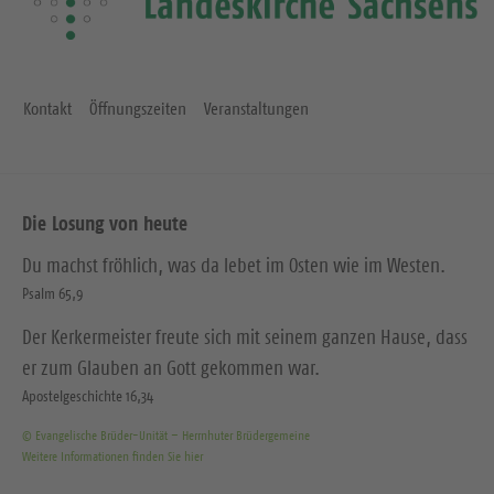
Kontakt
Öffnungszeiten
Veranstaltungen
Die Losung von heute
Du machst fröhlich, was da lebet im Osten wie im Westen.
Psalm 65,9
Der Kerkermeister freute sich mit seinem ganzen Hause, dass
er zum Glauben an Gott gekommen war.
Apostelgeschichte 16,34
© Evangelische Brüder-Unität – Herrnhuter Brüdergemeine
Weitere Informationen finden Sie hier