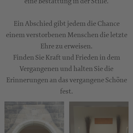
eine Bestattung in der Stille.
Ein Abschied gibt jedem die Chance
einem verstorbenen Menschen die letzte
Ehre zu erweisen.
Finden Sie Kraft und Frieden in dem
Vergangenen und halten Sie die
Erinnerungen an das vergangene Schöne
fest.