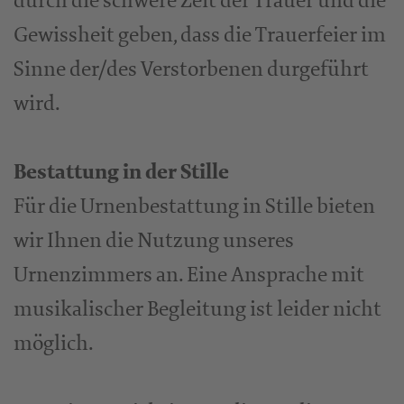
durch die schwere Zeit der Trauer und die
Gewissheit geben, dass die Trauerfeier im
Sinne der/des Verstorbenen durgeführt
wird.
Bestattung in der Stille
Für die Urnenbestattung in Stille bieten
wir Ihnen die Nutzung unseres
Urnenzimmers an. Eine Ansprache mit
musikalischer Begleitung ist leider nicht
möglich.