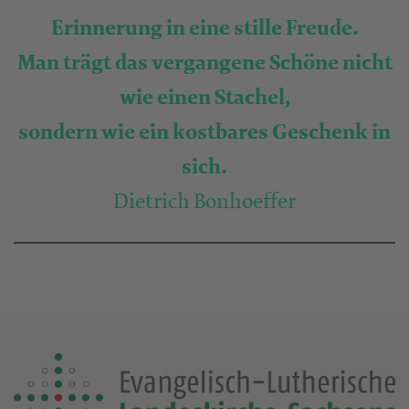
Erinnerung in eine stille Freude.
Man trägt das vergangene Schöne nicht
wie einen Stachel,
sondern wie ein kostbares Geschenk in
sich.
Dietrich Bonhoeffer