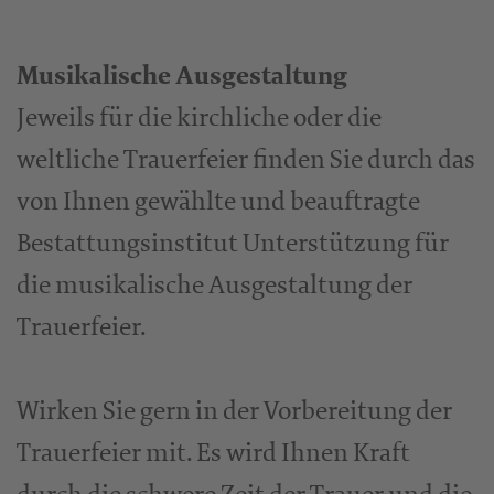
Musikalische Ausgestaltung
Jeweils für die kirchliche oder die
weltliche Trauerfeier finden Sie durch das
von Ihnen gewählte und beauftragte
Bestattungsinstitut Unterstützung für
die musikalische Ausgestaltung der
Trauerfeier.
Wirken Sie gern in der Vorbereitung der
Trauerfeier mit. Es wird Ihnen Kraft