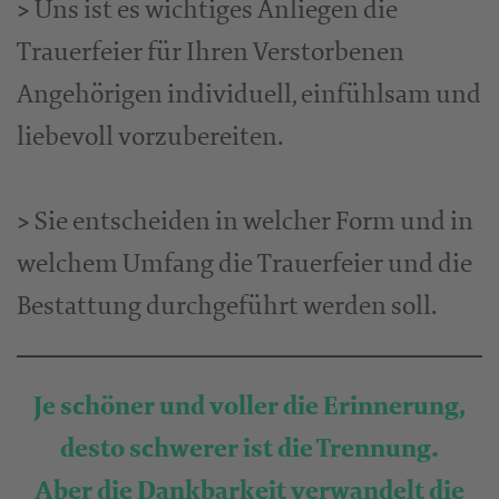
> Uns ist es wichtiges Anliegen die
Trauerfeier für Ihren Verstorbenen
Angehörigen individuell, einfühlsam und
liebevoll vorzubereiten.
> Sie entscheiden in welcher Form und in
welchem Umfang die Trauerfeier und die
Bestattung durchgeführt werden soll.
Je schöner und voller die Erinnerung,
desto schwerer ist die Trennung.
Aber die Dankbarkeit verwandelt die