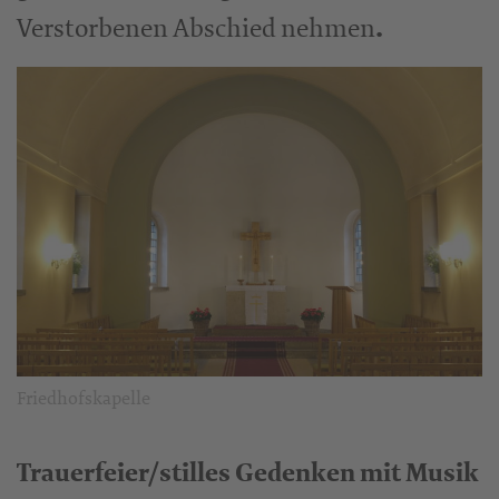
Verstorbenen Abschied nehmen
.
Friedhofskapelle
Trauerfeier/stilles Gedenken mit Musik