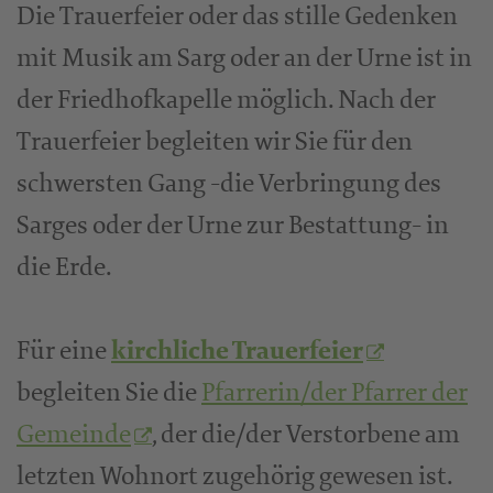
Die Trauerfeier oder das stille Gedenken
mit Musik am Sarg oder an der Urne ist in
der Friedhofkapelle möglich. Nach der
Trauerfeier begleiten wir Sie für den
schwersten Gang -die Verbringung des
Sarges oder der Urne zur Bestattung- in
die Erde.
Für eine
kirchliche Trauerfeier
begleiten Sie die
Pfarrerin/der Pfarrer der
Gemeinde
, der die/der Verstorbene am
letzten Wohnort zugehörig gewesen ist.