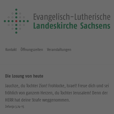
Kontakt
Öffnungszeiten
Veranstaltungen
Die Losung von heute
Jauchze, du Tochter Zion! Frohlocke, Israel! Freue dich und sei
fröhlich von ganzem Herzen, du Tochter Jerusalem! Denn der
HERR hat deine Strafe weggenommen.
Zefanja 3,14-15