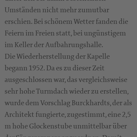
Umständen nicht mehr zumutbar
erschien. Bei schönem Wetter fanden die
Feiern im Freien statt, bei ungünstigem
im Keller der Aufbahrungshalle.
Die Wiederherstellung der Kapelle
begann 1952. Da es zu dieser Zeit
ausgeschlossen war, das vergleichsweise
sehr hohe Turmdach wieder zu erstellen,
wurde dem Vorschlag Burckhardts, der als
Architekt fungierte, zugestimmt, eine 2,5
m hohe Glockenstube unmittelbar über