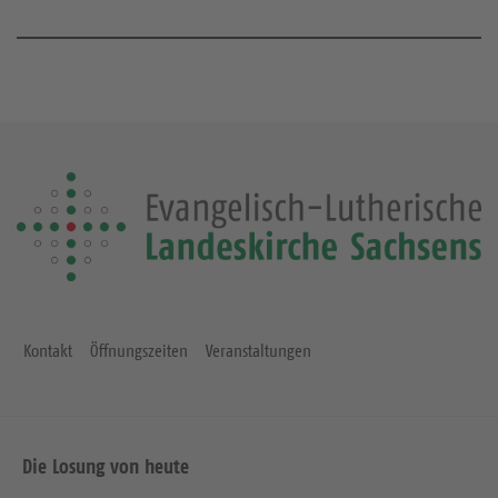
Kontakt
Öffnungszeiten
Veranstaltungen
Die Losung von heute