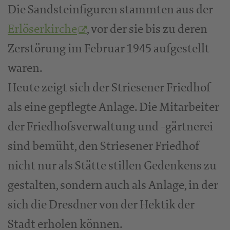
Die Sandsteinfiguren stammten aus der
Erlöserkirche
, vor der sie bis zu deren
Zerstörung im Februar 1945 aufgestellt
waren.
Heute zeigt sich der Striesener Friedhof
als eine gepflegte Anlage. Die Mitarbeiter
der Friedhofsverwaltung und -gärtnerei
sind bemüht, den Striesener Friedhof
nicht nur als Stätte stillen Gedenkens zu
gestalten, sondern auch als Anlage, in der
sich die Dresdner von der Hektik der
Stadt erholen können.