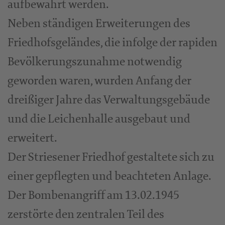
aufbewahrt werden.
Neben ständigen Erweiterungen des
Friedhofsgeländes, die infolge der rapiden
Bevölkerungszunahme notwendig
geworden waren, wurden Anfang der
dreißiger Jahre das Verwaltungsgebäude
und die Leichenhalle ausgebaut und
erweitert.
Der Striesener Friedhof gestaltete sich zu
einer gepflegten und beachteten Anlage.
Der Bombenangriff am 13.02.1945
zerstörte den zentralen Teil des