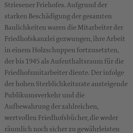
Striesener Friehofes. Aufgrund der
starken Beschädigung der gesamten
Baulichkeiten waren die Mitarbeiter der
Friedhofskanzlei gezwungen, ihre Arbeit
in einem Holzschuppen fortzusetzten,
der bis 1945 als Aufenthaltsraum für die
Friedhofsmitarbeiter diente. Der infolge
der hohen Sterblichkeitsrate ansteigende
Publikumsverkehr und die
Aufbewahrung der zahlreichen,
wertvollen Friedhofsbücher, die weder
räumlich noch sicher zu gewährleisten