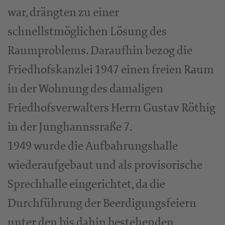
war, drängten zu einer
schnellstmöglichen Lösung des
Raumproblems. Daraufhin bezog die
Friedhofskanzlei 1947 einen freien Raum
in der Wohnung des damaligen
Friedhofsverwalters Herrn Gustav Röthig
in der Junghannssraße 7.
1949 wurde die Aufbahrungshalle
wiederaufgebaut und als provisorische
Sprechhalle eingerichtet, da die
Durchführung der Beerdigungsfeiern
unter den bis dahin bestehenden