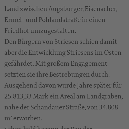
Land zwischen Augsburger, Eisenacher,
Ermel- und Pohlandstraße in einen
Friedhof umzugestalten.
Den Bürgern von Striesen schien damit
aber die Entwicklung Striesens im Osten
gefährdet. Mit großem Engagement
setzten sie ihre Bestrebungen durch.
Ausgehend davon wurde Jahre später für
25.813,33 Mark ein Areal am Landgraben,
nahe der Schandauer Straße, von 34.808
m² erworben.