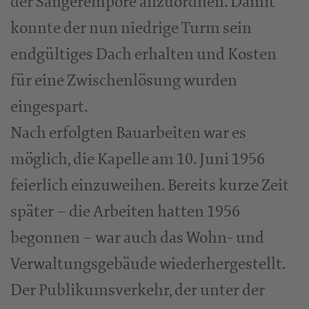
der Sängerempore anzuordnen. Damit
konnte der nun niedrige Turm sein
endgültiges Dach erhalten und Kosten
für eine Zwischenlösung wurden
eingespart.
Nach erfolgten Bauarbeiten war es
möglich, die Kapelle am 10. Juni 1956
feierlich einzuweihen. Bereits kurze Zeit
später – die Arbeiten hatten 1956
begonnen – war auch das Wohn- und
Verwaltungsgebäude wiederhergestellt.
Der Publikumsverkehr, der unter der