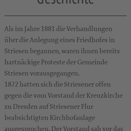
Als im Jahre 1881 die Verhandlungen
über die Anlegung eines Friedhofes in
Striesen begannen, waren ihnen bereits
hartnäckige Proteste der Gemeinde
Striesen vorausgegangen.
1872 hatten sich die Striesener offen
gegen die vom Vorstand der Kreuzkirche
zu Dresden auf Striesener Flur
beabsichtigten Kirchhofanlage
ausgesprochen. Der Vorstand sah vor das