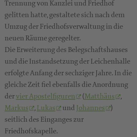
Trennung von Kanzlei und Friedhof
gelitten hatte, gestaltete sich nach dem
Umzug der Friedhofsverwaltung in die
neuen Räume geregelter.
Die Erweiterung des Belegschaftshauses
und die Instandsetzung der Leichenhalle
erfolgte Anfang der sechziger Jahre. In die
gleiche Zeit fiel ebenfalls die Anordnung
der
vier Apostelfiguren
(
Matthäus
,
Markus
,
Lukas
und
Johannes
)
seitlich des Einganges zur
Friedhofskapelle.