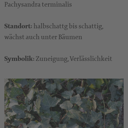
Pachysandra terminalis
Standort:
halbschattg bis schattig,
wächst auch unter Bäumen
Symbolik:
Zuneigung, Verlässlichkeit