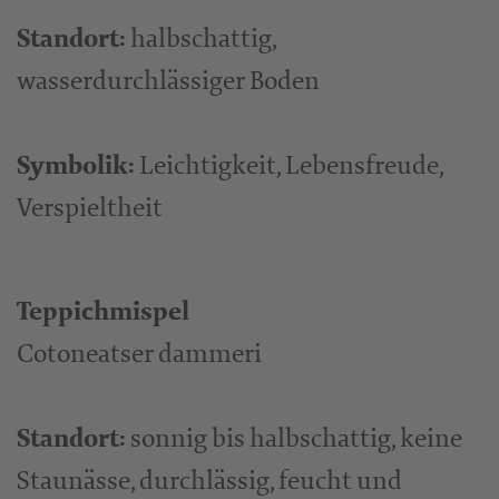
Standort:
halbschattig,
wasserdurchlässiger Boden
Symbolik:
Leichtigkeit, Lebensfreude,
Verspieltheit
Teppichmispel
Cotoneatser dammeri
Standort:
sonnig bis halbschattig, keine
Staunässe, durchlässig, feucht und