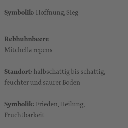
Symbolik:
Hoffnung, Sieg
Rebhuhnbeere
Mitchella repens
Standort:
halbschattig bis schattig,
feuchter und saurer Boden
Symbolik:
Frieden, Heilung,
Fruchtbarkeit