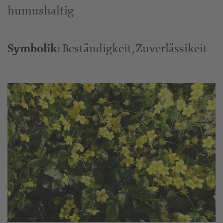
humushaltig
Symbolik:
Beständigkeit, Zuverlässikeit