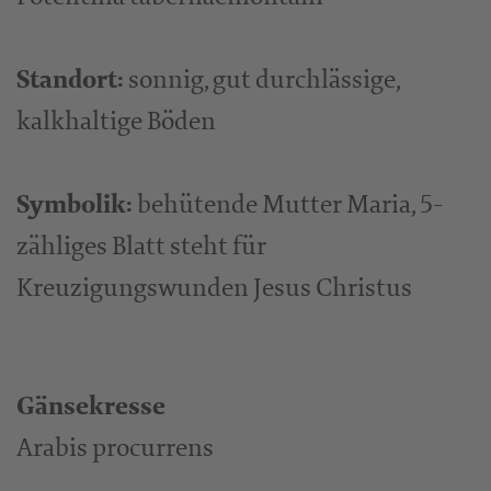
Standort:
sonnig, gut durchlässige,
kalkhaltige Böden
Symbolik:
behütende Mutter Maria, 5-
zähliges Blatt steht für
Kreuzigungswunden Jesus Christus
Gänsekresse
Arabis procurrens