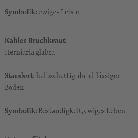
Symbolik:
ewiges Leben
Kahles Bruchkraut
Herniaria glabra
Standort:
halbschattig, durchlässiger
Boden
Symbolik:
Beständigkeit, ewiges Leben