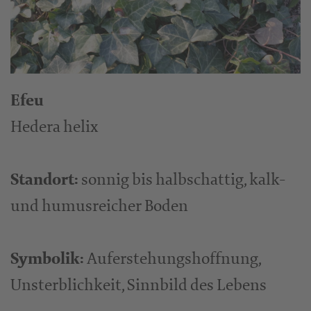
Efeu
Hedera helix
Standort:
sonnig bis halbschattig, kalk-
und humusreicher Boden
Symbolik:
Auferstehungshoffnung,
Unsterblichkeit, Sinnbild des Lebens