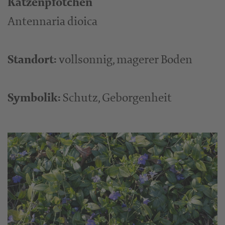
Katzenpfötchen
Antennaria dioica
Standort:
vollsonnig, magerer Boden
Symbolik:
Schutz, Geborgenheit