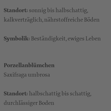
Standort:
sonnig bis halbschattig,
kalkverträglich, nährstoffreiche Böden
Symbolik:
Beständigkeit, ewiges Leben
Porzellanblümchen
Saxifraga umbrosa
Standort:
halbschattig bis schattig,
durchlässiger Boden