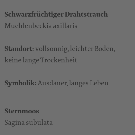
Schwarzfrüchtiger Drahtstrauch
Muehlenbeckia axillaris
Standort:
vollsonnig, leichter Boden,
keine lange Trockenheit
Symbolik:
Ausdauer, langes Leben
Sternmoos
Sagina subulata