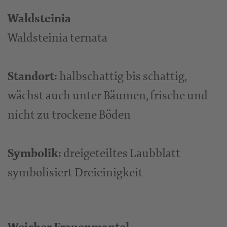
Waldsteinia
Waldsteinia ternata
Standort:
halbschattig bis schattig,
wächst auch unter Bäumen, frische und
nicht zu trockene Böden
Symbolik:
dreigeteiltes Laubblatt
symbolisiert Dreieinigkeit