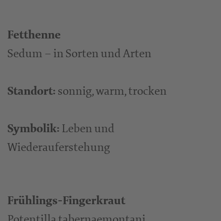
Fetthenne
Sedum – in Sorten und Arten
Standort:
sonnig, warm, trocken
Symbolik:
Leben und
Wiederauferstehung
Frühlings-Fingerkraut
Potentilla tabernaemontani