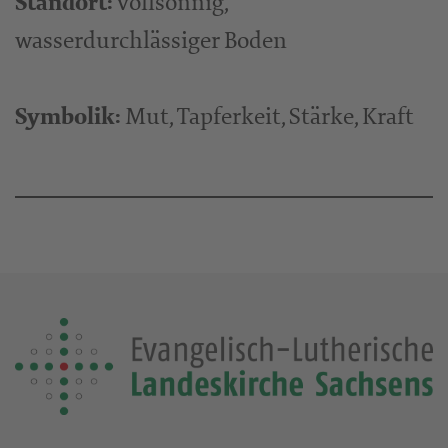
Standort:
vollsonnig,
wasserdurchlässiger Boden
Symbolik:
Mut, Tapferkeit, Stärke, Kraft