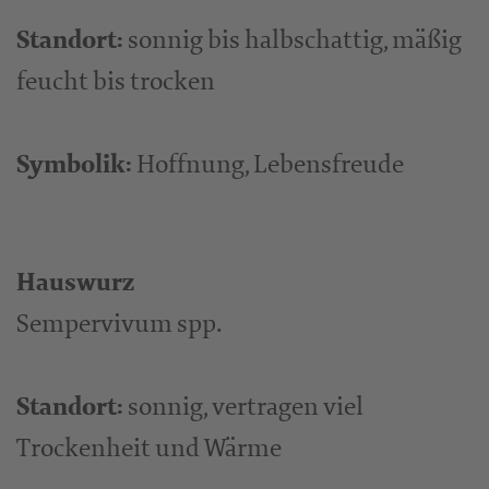
Standort:
sonnig bis halbschattig, mäßig
feucht bis trocken
Symbolik:
Hoffnung, Lebensfreude
Hauswurz
Sempervivum spp.
Standort:
sonnig, vertragen viel
Trockenheit und Wärme