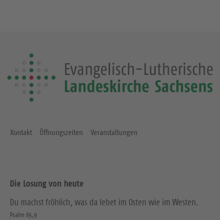
Kontakt
Öffnungszeiten
Veranstaltungen
Die Losung von heute
Du machst fröhlich, was da lebet im Osten wie im Westen.
Psalm 65,9