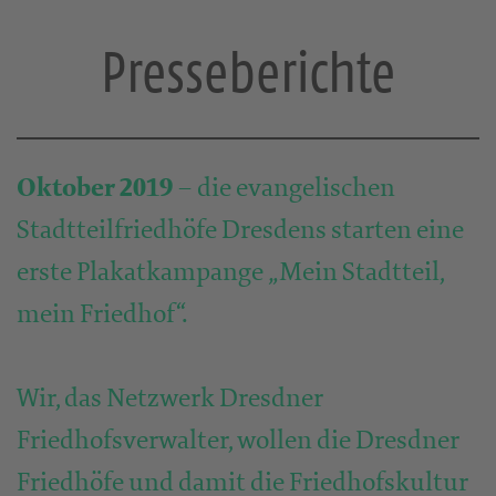
Presseberichte
Oktober 2019
– die evangelischen
Stadtteilfriedhöfe Dresdens starten eine
erste Plakatkampange „Mein Stadtteil,
mein Friedhof“.
Wir, das Netzwerk Dresdner
Friedhofsverwalter, wollen die Dresdner
Friedhöfe und damit die Friedhofskultur