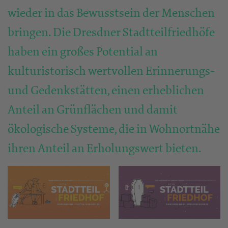
wieder in das Bewusstsein der Menschen
bringen. Die Dresdner Stadtteilfriedhöfe
haben ein großes Potential an
kulturistorisch wertvollen Erinnerungs-
und Gedenkstätten, einen erheblichen
Anteil an Grünflächen und damit
ökologische Systeme, die in Wohnortnähe
ihren Anteil an Erholungswert bieten.