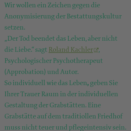
Wir wollen ein Zeichen gegen die
Anonymisierung der Bestattungskultur
setzen.
„Der Tod beendet das Leben, aber nicht
die Liebe.“ sagt
Roland Kachler
,
Psychologischer Psychotherapeut
(Approbation) und Autor.
So individuell wie das Leben
,
geben Sie
Ihrer Trauer Raum in der individuellen
Gestaltung der Grabstätten. Eine
Grabstätte auf dem traditiollen Friedhof
muss nicht teuer und pflegeintensiv sein.