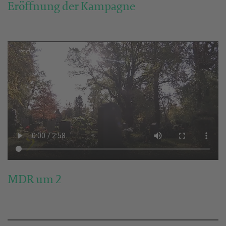
Eröffnung der Kampagne
MDR um 2