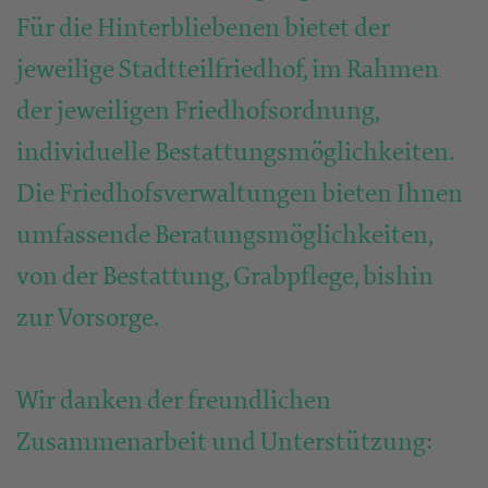
Für die Hinterbliebenen bietet der
jeweilige Stadtteilfriedhof, im Rahmen
der jeweiligen Friedhofsordnung,
individuelle Bestattungsmöglichkeiten.
Die Friedhofsverwaltungen bieten Ihnen
umfassende Beratungsmöglichkeiten,
von der Bestattung, Grabpflege, bishin
zur Vorsorge.
Wir danken der freundlichen
Zusammenarbeit und Unterstützung: