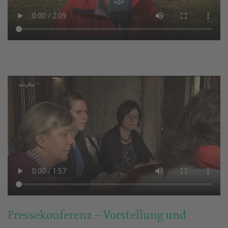
Pressekonferenz – Vorstellung und