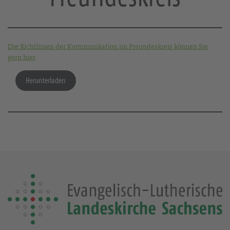
Die Richtlinien der Kommunikation im Freundeskreis können Sie
gern hier
Herunterladen