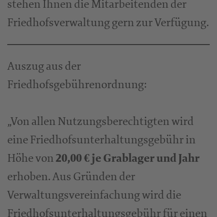
stehen Ihnen die Mitarbeitenden der
Friedhofsverwaltung gern zur Verfügung.
Auszug aus der
Friedhofsgebührenordnung:
„Von allen Nutzungsberechtigten wird
eine Friedhofsunterhaltungsgebühr in
Höhe von
20,00 € je Grablager und Jahr
erhoben. Aus Gründen der
Verwaltungsvereinfachung wird die
Friedhofsunterhaltungsgebühr für einen