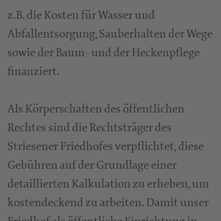
z.B. die Kosten für Wasser und
Abfallentsorgung, Sauberhalten der Wege
sowie der Baum- und der Heckenpflege
finanziert.
Als Körperschaften des öffentlichen
Rechtes sind die Rechtsträger des
Striesener Friedhofes verpflichtet, diese
Gebühren auf der Grundlage einer
detaillierten Kalkulation zu erheben, um
kostendeckend zu arbeiten. Damit unser