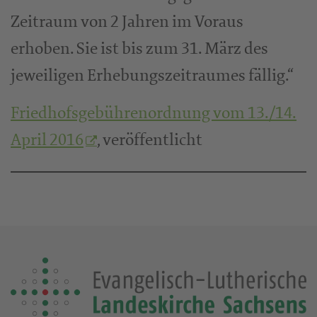
Zeitraum von 2 Jahren im Voraus
erhoben. Sie ist bis zum 31. März des
jeweiligen Erhebungszeitraumes fällig.“
Friedhofsgebührenordnung vom 13./14.
April 2016
, veröffentlicht