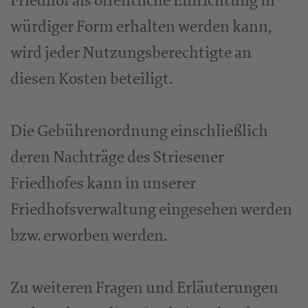
Friedhof als öffentliche Einrichtung in
würdiger Form erhalten werden kann,
wird jeder Nutzungsberechtigte an
diesen Kosten beteiligt.
Die Gebührenordnung einschließlich
deren Nachträge des Striesener
Friedhofes kann in unserer
Friedhofsverwaltung eingesehen werden
bzw. erworben werden.
Zu weiteren Fragen und Erläuterungen