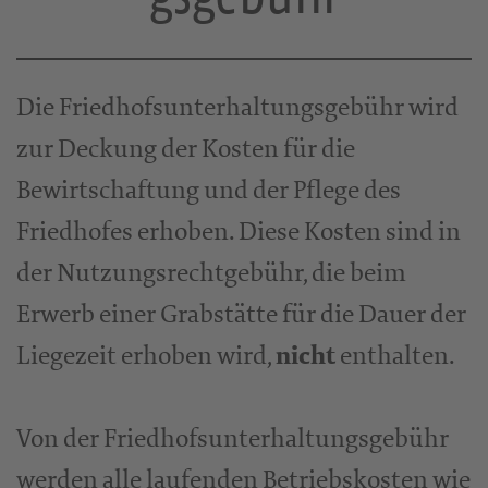
Die Friedhofsunterhaltungsgebühr wird
zur Deckung der Kosten für die
Bewirtschaftung und der Pflege des
Friedhofes erhoben. Diese Kosten sind in
der Nutzungsrechtgebühr, die beim
Erwerb einer Grabstätte für die Dauer der
Liegezeit erhoben wird,
nicht
enthalten.
Von der Friedhofsunterhaltungsgebühr
werden alle laufenden Betriebskosten wie