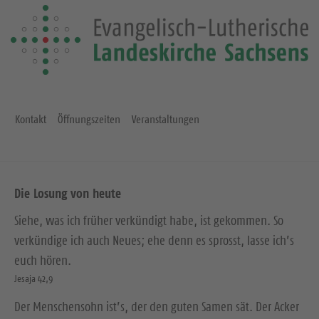
Kontakt
Öffnungszeiten
Veranstaltungen
Die Losung von heute
Siehe, was ich früher verkündigt habe, ist gekommen. So
verkündige ich auch Neues; ehe denn es sprosst, lasse ich’s
euch hören.
Jesaja 42,9
Der Menschensohn ist’s, der den guten Samen sät. Der Acker