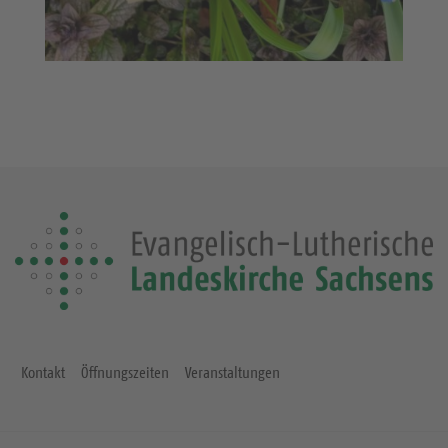
Kontakt
Öffnungszeiten
Veranstaltungen