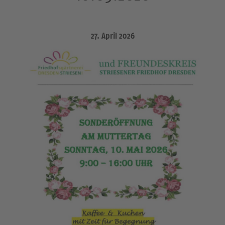
27. April 2026