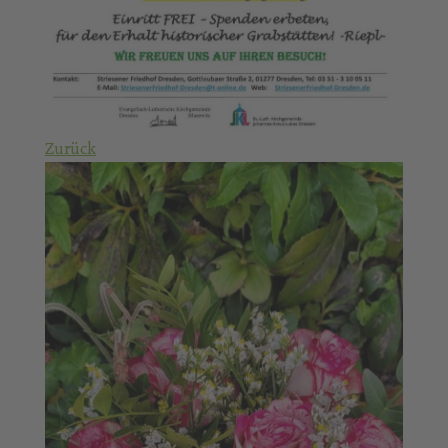
Zurück