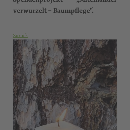
verwurzelt – Baumpflege“.
Zurück