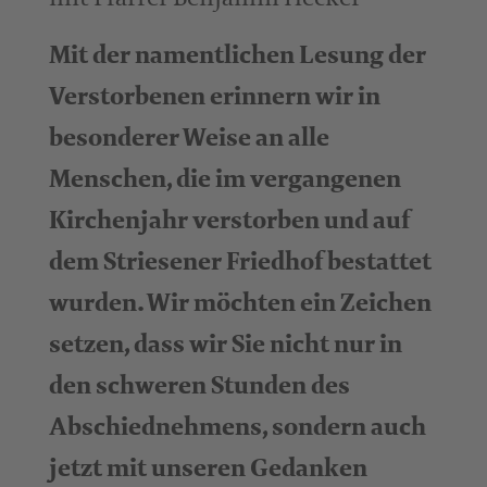
Mit der namentlichen Lesung der
Verstorbenen erinnern wir in
besonderer Weise an alle
Menschen, die im vergangenen
Kirchenjahr verstorben und auf
dem Striesener Friedhof bestattet
wurden. Wir möchten ein Zeichen
setzen, dass wir Sie nicht nur in
den schweren Stunden des
Abschiednehmens, sondern auch
jetzt mit unseren Gedanken