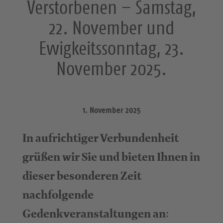
Verstorbenen – Samstag,
22. November und
Ewigkeitssonntag, 23.
November 2025.
1. November 2025
In aufrichtiger Verbundenheit
grüßen wir Sie und bieten Ihnen in
dieser besonderen Zeit
nachfolgende
Gedenkveranstaltungen an
: