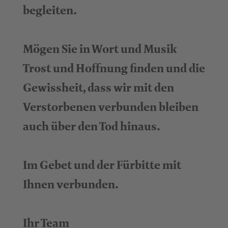
begleiten.
Mögen Sie in Wort und Musik
Trost und Hoffnung finden und die
Gewissheit, dass wir mit den
Verstorbenen verbunden bleiben
auch über den Tod hinaus.
Im Gebet und der Fürbitte mit
Ihnen verbunden.
Ihr Team