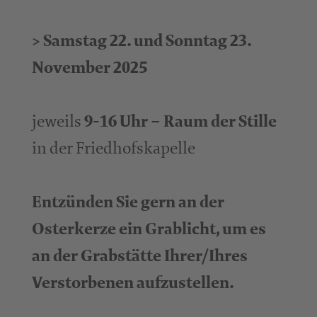
>
Samstag 22. und Sonntag 23.
November 2025
jeweils
9-16 Uhr – Raum der Stille
in der Friedhofskapelle
Entzünden Sie gern an der
Osterkerze ein Grablicht, um es
an der Grabstätte Ihrer/Ihres
Verstorbenen aufzustellen.