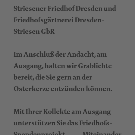
Striesener Friedhof Dresden und
Friedhofsgärtnerei Dresden-
Striesen GbR
Im Anschluß der Andacht, am
Ausgang, halten wir Grablichte
bereit, die Sie gern an der
Osterkerze entzünden können.
Mit Ihrer Kollekte am Ausgang
unterstützen Sie das Friedhofs-
Spendenprojekt „Miteinander