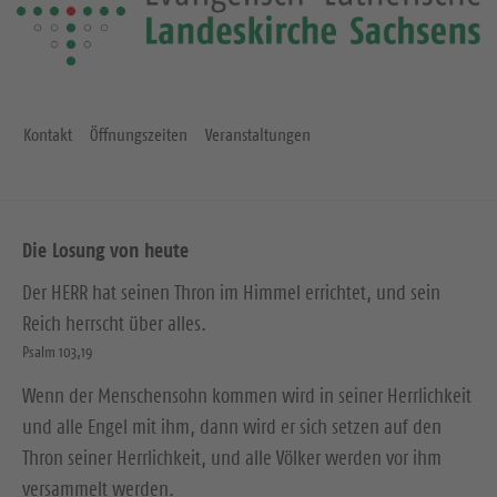
Kontakt
Öffnungszeiten
Veranstaltungen
Die Losung von heute
Der HERR hat seinen Thron im Himmel errichtet, und sein
Reich herrscht über alles.
Psalm 103,19
Wenn der Menschensohn kommen wird in seiner Herrlichkeit
und alle Engel mit ihm, dann wird er sich setzen auf den
Thron seiner Herrlichkeit, und alle Völker werden vor ihm
versammelt werden.